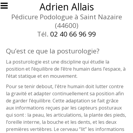
Aller au contenu principal
Adrien Allais
Pédicure Podologue à Saint Nazaire
(44600)
Tél.
02 40 66 96 99
Qu’est ce que la posturologie?
La posturologie est une discipline qui étudie la
position et l’équilibre de l’être humain dans l’espace, à
l’état statique et en mouvement.
Pour se tenir debout, l'être humain doit lutter contre
la gravité et adapter continuellement sa position afin
de garder l’équilibre. Cette adaptation se fait grâce
aux informations reçues par les capteurs posturaux
qui sont : la peau, les articulations, la plante des pieds,
l’oreille interne, la bouche et les dents, et les deux
premières vertèbres. Le cerveau ‘’lit’’ les informations