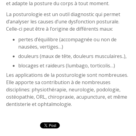
et adapte la posture du corps à tout moment.
La posturologie est un outil diagnostic qui permet
d’analyser les causes d’une dysfonction posturale.
Celle-ci peut être à l’origine de différents maux:
pertes d’équilibre (accompagnée ou non de
nausées, vertiges…)
douleurs (maux de tête, douleurs musculaires..),
blocages et raideurs (lumbago, torticolis…)
Les applications de la posturologie sont nombreuses.
Elle apporte sa contribution à de nombreuses
disciplines: physiothérapie, neurologie, podologie,
ostéopathie, ORL, chiropraxie, acupuncture, et même
dentisterie et ophtalmologie.