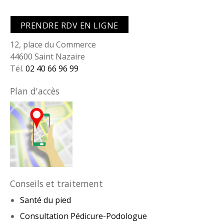
PRENDRE RDV EN LIGNE
12, place du Commerce
44600 Saint Nazaire
Tél.
02 40 66 96 99
Plan d'accès
Conseils et traitement
Santé du pied
Consultation Pédicure-Podologue