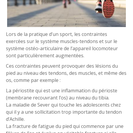
Lors de la pratique d’un sport, les contraintes
exercées sur le système muscles-tendons et sur le
système ostéo-articulaire de l’appareil locomoteur
sont particulièrement augmentées.
Ces contraintes peuvent provoquer des lésions du
pied au niveau des tendons, des muscles, et même des
os, comme par exemple :
La périostite qui est une inflammation du périoste
(membrane recouvrant l’os) au niveau du tibia.
La maladie de Sever qui touche les adolescents chez
qui il y a une sollicitation trop importante du tendon
d’Achille.
La fracture de fatigue du pied qui commence par une