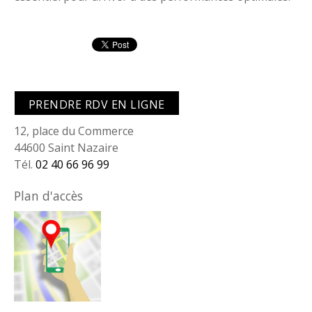
PRENDRE RDV EN LIGNE
12, place du Commerce
44600 Saint Nazaire
Tél.
02 40 66 96 99
Plan d'accès