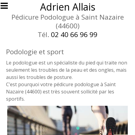
Aller au contenu principal
Adrien Allais
Pédicure Podologue à Saint Nazaire
(44600)
Tél.
02 40 66 96 99
Podologie et sport
Le podologue est un spécialiste du pied qui traite non
seulement les troubles de la peau et des ongles, mais
aussi les troubles de posture.
C’est pourquoi votre pédicure podologue à Saint
Nazaire (44600) est très souvent sollicité par les
sportifs.