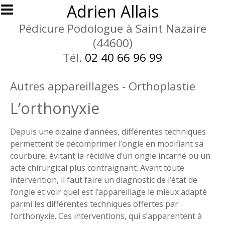
Aller au contenu principal
Adrien Allais
Pédicure Podologue à Saint Nazaire
(44600)
Tél.
02 40 66 96 99
Autres appareillages - Orthoplastie
L’orthonyxie
Depuis une dizaine d’années, différentes techniques
permettent de décomprimer l’ongle en modifiant sa
courbure, évitant la récidive d’un ongle incarné ou un
acte chirurgical plus contraignant. Avant toute
intervention, il faut faire un diagnostic de l’état de
l’ongle et voir quel est l’appareillage le mieux adapté
parmi les différentes techniques offertes par
l’orthonyxie. Ces interventions, qui s’apparentent à