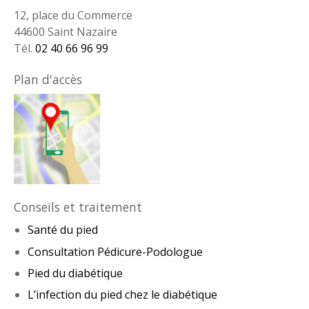
12, place du Commerce
44600 Saint Nazaire
Tél.
02 40 66 96 99
Plan d'accès
Conseils et traitement
Santé du pied
Consultation Pédicure-Podologue
Pied du diabétique
L’infection du pied chez le diabétique