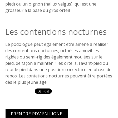
pied) ou un oignon (hallux valgus), qui est une
grosseur à la base du gros orteil.
Les contentions nocturnes
Le podologue peut également être amené à réaliser
des contentions nocturnes, orthèses amovibles
rigides ou semi-rigides également moulées sur le
pied, de façon à maintenir les orteils, l’avant-pied ou
tout le pied dans une position correctrice en phase de
repos. Les contetions nocturnes peuvent être portées
dès le plus jeune âge.
PRENDRE RDV EN LIGNE