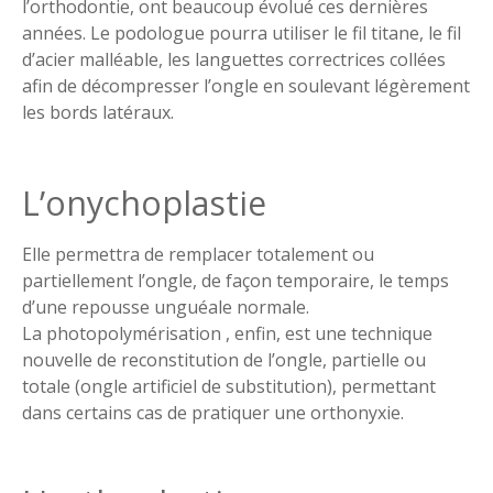
l’orthodontie, ont beaucoup évolué ces dernières
années. Le podologue pourra utiliser le fil titane, le fil
d’acier malléable, les languettes correctrices collées
afin de décompresser l’ongle en soulevant légèrement
les bords latéraux.
L’onychoplastie
Elle permettra de remplacer totalement ou
partiellement l’ongle, de façon temporaire, le temps
d’une repousse unguéale normale.
La photopolymérisation , enfin, est une technique
nouvelle de reconstitution de l’ongle, partielle ou
totale (ongle artificiel de substitution), permettant
dans certains cas de pratiquer une orthonyxie.