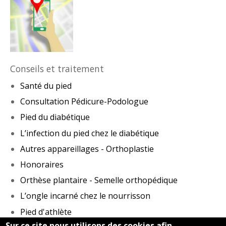
Conseils et traitement
Santé du pied
Consultation Pédicure-Podologue
Pied du diabétique
L’infection du pied chez le diabétique
Autres appareillages - Orthoplastie
Honoraires
Orthèse plantaire - Semelle orthopédique
L’ongle incarné chez le nourrisson
Pied d'athlète
Sur ce site nous utilisons des cookies afin