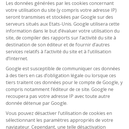
Les données générées par les cookies concernant
votre utilisation du site (y compris votre adresse IP)
seront transmises et stockées par Google sur des
serveurs situés aux Etats-Unis. Google utilisera cette
information dans le but d’évaluer votre utilisation du
site, de compiler des rapports sur l’activité du site à
destination de son éditeur et de fournir d’autres
services relatifs à l’activité du site et à l’utilisation
d’Internet.
Google est susceptible de communiquer ces données
à des tiers en cas d’obligation légale ou lorsque ces
tiers traitent ces données pour le compte de Google, y
compris notamment l’éditeur de ce site. Google ne
recoupera pas votre adresse IP avec toute autre
donnée détenue par Google.
Vous pouvez désactiver l’utilisation de cookies en
sélectionnant les paramètres appropriés de votre
navigateur. Cependant, une telle désactivation