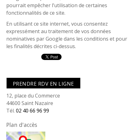
pourrait empêcher l’utilisation de certaines
fonctionnalités de ce site.
En utilisant ce site internet, vous consentez
expressément au traitement de vos données
nominatives par Google dans les conditions et pour
les finalités décrites ci-dessus.
PRENDRE RDV EN LIGNE
12, place du Commerce
44600 Saint Nazaire
Tél.
02 40 66 96 99
Plan d'accès