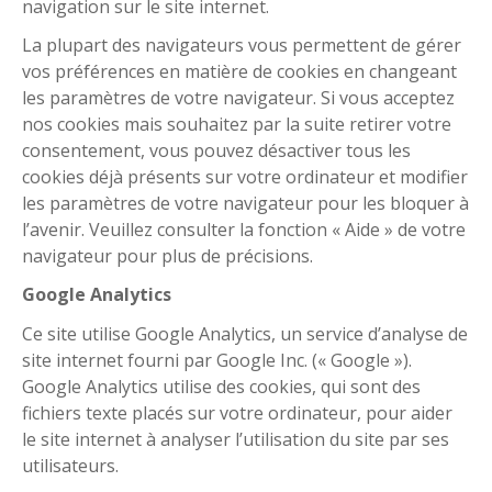
navigation sur le site internet.
La plupart des navigateurs vous permettent de gérer
vos préférences en matière de cookies en changeant
les paramètres de votre navigateur. Si vous acceptez
nos cookies mais souhaitez par la suite retirer votre
consentement, vous pouvez désactiver tous les
cookies déjà présents sur votre ordinateur et modifier
les paramètres de votre navigateur pour les bloquer à
l’avenir. Veuillez consulter la fonction « Aide » de votre
navigateur pour plus de précisions.
Google Analytics
Ce site utilise Google Analytics, un service d’analyse de
site internet fourni par Google Inc. (« Google »).
Google Analytics utilise des cookies, qui sont des
fichiers texte placés sur votre ordinateur, pour aider
le site internet à analyser l’utilisation du site par ses
utilisateurs.