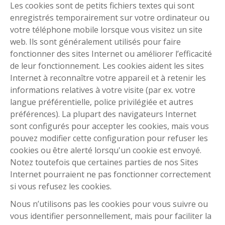
Les cookies sont de petits fichiers textes qui sont
enregistrés temporairement sur votre ordinateur ou
votre téléphone mobile lorsque vous visitez un site
web. Ils sont généralement utilisés pour faire
fonctionner des sites Internet ou améliorer l’efficacité
de leur fonctionnement. Les cookies aident les sites
Internet à reconnaître votre appareil et à retenir les
informations relatives à votre visite (par ex. votre
langue préférentielle, police privilégiée et autres
préférences). La plupart des navigateurs Internet
sont configurés pour accepter les cookies, mais vous
pouvez modifier cette configuration pour refuser les
cookies ou être alerté lorsqu'un cookie est envoyé.
Notez toutefois que certaines parties de nos Sites
Internet pourraient ne pas fonctionner correctement
si vous refusez les cookies.
Nous n’utilisons pas les cookies pour vous suivre ou
vous identifier personnellement, mais pour faciliter la