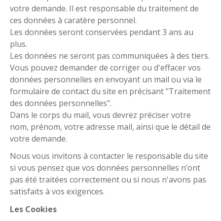
votre demande. Il est responsable du traitement de
ces données à caratère personnel.
Les données seront conservées pendant 3 ans au
plus.
Les données ne seront pas communiquées à des tiers.
Vous pouvez demander de corriger ou d'effacer vos
données personnelles en envoyant un mail ou via le
formulaire de contact du site en précisant "Traitement
des données personnelles".
Dans le corps du mail, vous devrez préciser votre
nom, prénom, votre adresse mail, ainsi que le détail de
votre demande.
Nous vous invitons à contacter le responsable du site
si vous pensez que vos données personnelles n’ont
pas été traitées correctement ou si nous n'avons pas
satisfaits à vos exigences.
Les Cookies