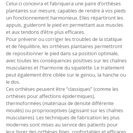
Celui-ci concevra et fabriquera une paire d’orthèses
plantaires sur mesure, capables de rendre à vos pieds
un fonctionnement harmonieux. Elles répartiront les
appuis, guideront le pied en permettant aux muscles
et aux tendons d’être plus efficaces.
Pour prévenir ou corriger les troubles de la statique
et de l’équilibre, les orthèses plantaires permettront
de repositionner le pied dans sa position optimale,
avec toutes les conséquences positives sur les chaînes
musculaires et l’harmonie du squelette. Le traitement
peut également être ciblée sur le genou, la hanche ou
le dos.
Ces orthèses peuvent être “classiques” (comme les
orthèses pour affections épidermiques),
thermoformées (matériaux de densité différente
moulés) ou proprioceptives (agissant sur les chaînes
musculaires). Les techniques de fabrication les plus
modernes sont mises au service des patients pour
leur livrer des orthèses fines, confortables et efficaces.