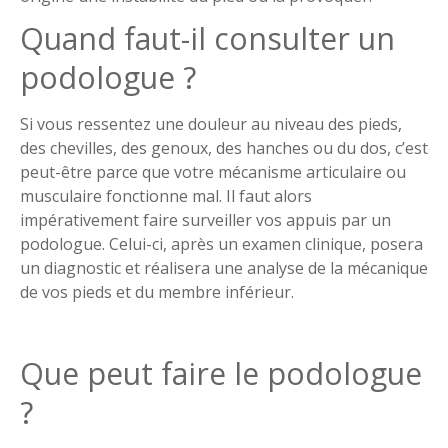
Quand faut-il consulter un
podologue ?
Si vous ressentez une douleur au niveau des pieds,
des chevilles, des genoux, des hanches ou du dos, c’est
peut-être parce que votre mécanisme articulaire ou
musculaire fonctionne mal. Il faut alors
impérativement faire surveiller vos appuis par un
podologue. Celui-ci, après un examen clinique, posera
un diagnostic et réalisera une analyse de la mécanique
de vos pieds et du membre inférieur.
Que peut faire le podologue
?