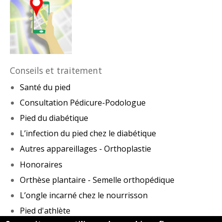
Conseils et traitement
Santé du pied
Consultation Pédicure-Podologue
Pied du diabétique
L’infection du pied chez le diabétique
Autres appareillages - Orthoplastie
Honoraires
Orthèse plantaire - Semelle orthopédique
L’ongle incarné chez le nourrisson
Pied d'athlète