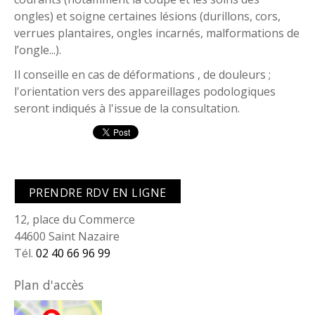
ongles) et soigne certaines lésions (durillons, cors,
verrues plantaires, ongles incarnés, malformations de
l’ongle...).
Il conseille en cas de déformations , de douleurs ;
l'orientation vers des appareillages podologiques
seront indiqués à l'issue de la consultation.
PRENDRE RDV EN LIGNE
12, place du Commerce
44600 Saint Nazaire
Tél.
02 40 66 96 99
Plan d'accès